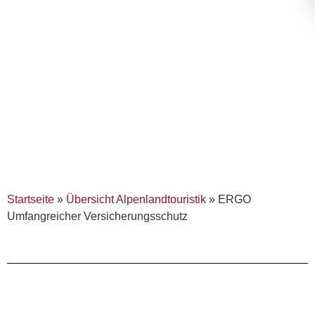
Startseite
»
Übersicht Alpenlandtouristik
»
ERGO
Umfangreicher Versicherungsschutz