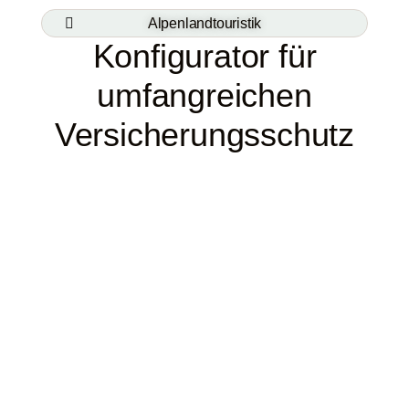
Alpenlandtouristik
Konfigurator für
umfangreichen
Versicherungsschutz