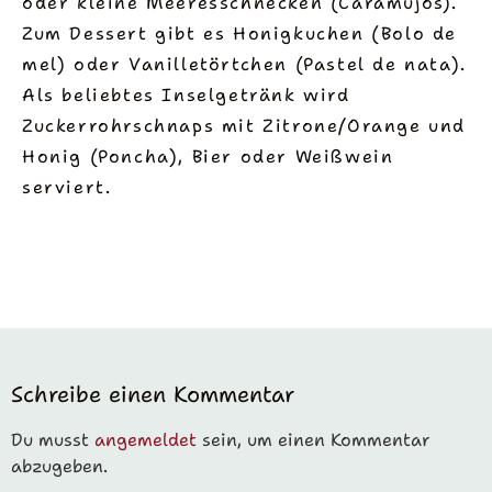
oder kleine Meeresschnecken (Caramujos).
Zum Dessert gibt es Honigkuchen (Bolo de
mel) oder Vanilletörtchen (Pastel de nata).
Als beliebtes Inselgetränk wird
Zuckerrohrschnaps mit Zitrone/Orange und
Honig (Poncha), Bier oder Weißwein
serviert.
Schreibe einen Kommentar
Du musst
angemeldet
sein, um einen Kommentar
abzugeben.