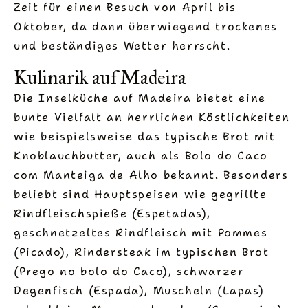
Zeit für einen Besuch von April bis
Oktober, da dann überwiegend trockenes
und beständiges Wetter herrscht.
Kulinarik auf Madeira
Die Inselküche auf Madeira bietet eine
bunte Vielfalt an herrlichen Köstlichkeiten
wie beispielsweise das typische Brot mit
Knoblauchbutter, auch als Bolo do Caco
com Manteiga de Alho bekannt. Besonders
beliebt sind Hauptspeisen wie gegrillte
Rindfleischspieße (Espetadas),
geschnetzeltes Rindfleisch mit Pommes
(Picado), Rindersteak im typischen Brot
(Prego no bolo do Caco), schwarzer
Degenfisch (Espada), Muscheln (Lapas)