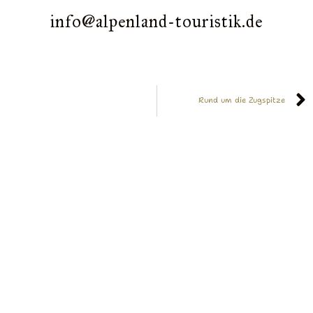
info@alpenland-touristik.de
Rund um die Zugspitze