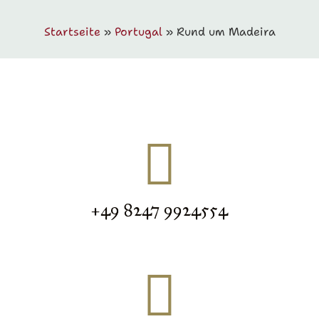
Startseite
»
Portugal
»
Rund um Madeira
+49 8247 9924554