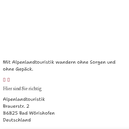
Mit Alpenlandtouristik wandern ohne Sorgen und
ohne Gepäck.
Hier sind Sie richtig
Alpenlandtouristik
Brauerstr. 2
86825 Bad Wörishofen
Deutschland