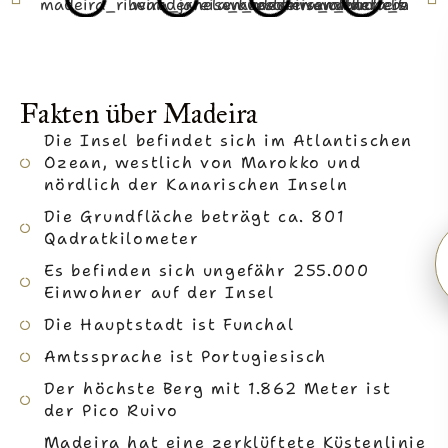
Fakten über Madeira
Die Insel befindet sich im Atlantischen
Ozean, westlich von Marokko und
nördlich der Kanarischen Inseln
Die Grundfläche beträgt ca. 801
Qadratkilometer
Es befinden sich ungefähr 255.000
Einwohner auf der Insel
Die Hauptstadt ist Funchal
Amtssprache ist Portugiesisch
Der höchste Berg mit 1.862 Meter ist
der Pico Ruivo
Madeira hat eine zerklüftete Küstenlinie