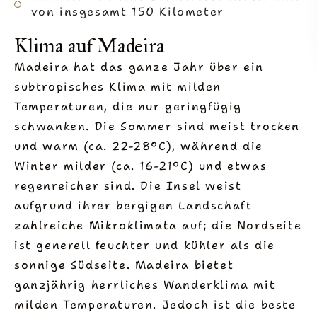
von insgesamt 150 Kilometer
Klima auf Madeira
Madeira hat das ganze Jahr über ein
subtropisches Klima mit milden
Temperaturen, die nur geringfügig
schwanken. Die Sommer sind meist trocken
und warm (ca. 22-28°C), während die
Winter milder (ca. 16-21°C) und etwas
regenreicher sind. Die Insel weist
aufgrund ihrer bergigen Landschaft
zahlreiche Mikroklimata auf; die Nordseite
ist generell feuchter und kühler als die
sonnige Südseite. Madeira bietet
ganzjährig herrliches Wanderklima mit
milden Temperaturen. Jedoch ist die beste