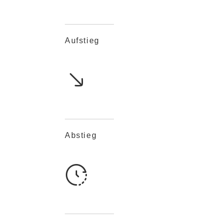
Aufstieg
Abstieg