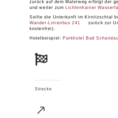
zurück auf dem Malerweg erfolgt der g
und weiter zum
Lichtenhainer Wasserfa
Sollte die Unterkunft im Kirnitzschtal 
Wander-Linienbus 241
zurück zur Un
kostenfrei).
Hotelbeispiel:
Parkhotel Bad Schanda
Strecke