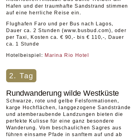
Hafen und der traumhafte Sandstrand stimmen
auf eine herrliche Reise ein.
Flughafen Faro und per Bus nach Lagos,
Dauer ca. 2 Stunden (www.busbud.com), oder
per Taxi, Kosten ca. € 90,- bis € 110,-, Dauer
ca. 1 Stunde
Hotelbeispiel:
Marina Rio Hotel
2. Tag
Rundwanderung wilde Westküste
Schwarze, rote und gelbe Felsformationen,
karge Hochflächen, langgezogene Sandstrände
und atemberaubende Landzungen bieten die
perfekte Kulisse für eine ganz besondere
Wanderung. Vom beschaulichen Sagres aus
führen einsame Pfade in sanftem auf und ab