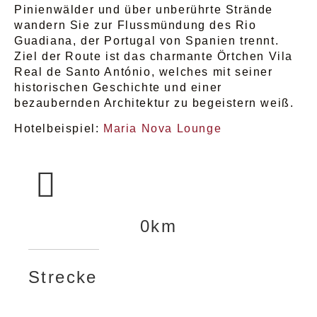
Pinienwälder und über unberührte Strände
wandern Sie zur Flussmündung des Rio
Guadiana, der Portugal von Spanien trennt.
Ziel der Route ist das charmante Örtchen Vila
Real de Santo António, welches mit seiner
historischen Geschichte und einer
bezaubernden Architektur zu begeistern weiß.
Hotelbeispiel:
Maria Nova Lounge
0
km
Strecke