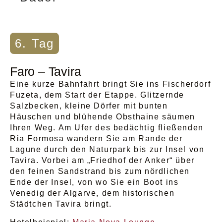
6. Tag
Faro – Tavira
Eine kurze Bahnfahrt bringt Sie ins Fischerdorf
Fuzeta, dem Start der Etappe. Glitzernde
Salzbecken, kleine Dörfer mit bunten
Häuschen und blühende Obsthaine säumen
Ihren Weg. Am Ufer des bedächtig fließenden
Ria Formosa wandern Sie am Rande der
Lagune durch den Naturpark bis zur Insel von
Tavira. Vorbei am „Friedhof der Anker“ über
den feinen Sandstrand bis zum nördlichen
Ende der Insel, von wo Sie ein Boot ins
Venedig der Algarve, dem historischen
Städtchen Tavira bringt.