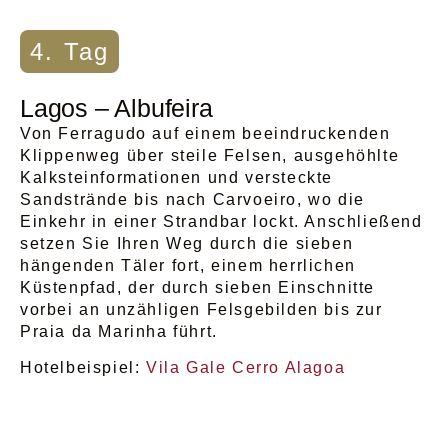
4. Tag
Lagos – Albufeira
Von Ferragudo auf einem beeindruckenden
Klippenweg über steile Felsen, ausgehöhlte
Kalksteinformationen und versteckte
Sandstrände bis nach Carvoeiro, wo die
Einkehr in einer Strandbar lockt. Anschließend
setzen Sie Ihren Weg durch die sieben
hängenden Täler fort, einem herrlichen
Küstenpfad, der durch sieben Einschnitte
vorbei an unzähligen Felsgebilden bis zur
Praia da Marinha führt.
Hotelbeispiel:
Vila Gale Cerro Alagoa