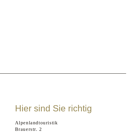
Hier sind Sie richtig
Alpenlandtouristik
Brauerstr. 2