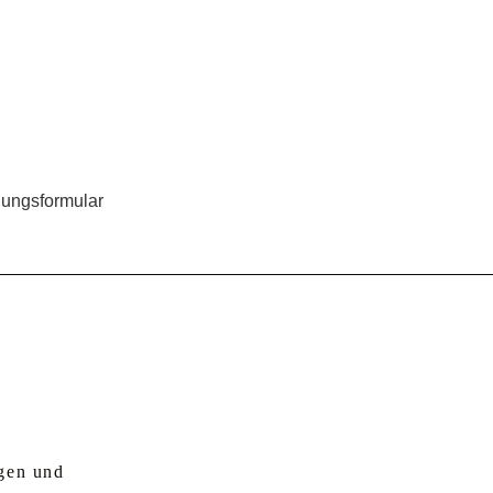
ungsformular
gen und