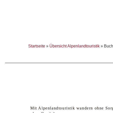
Startseite
»
Übersicht Alpenlandtouristik
»
Buch
Mit Alpenlandtouristik wandern ohne Sor